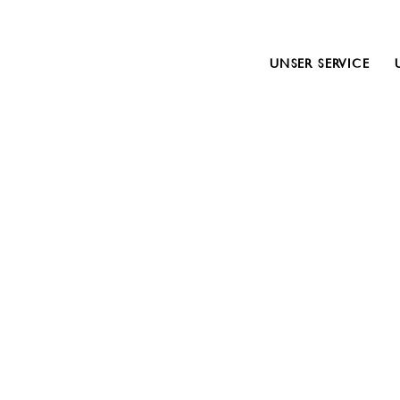
UNSER SERVICE