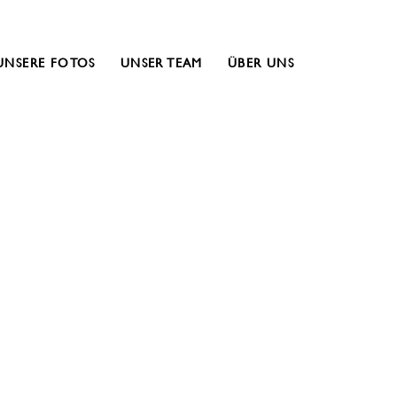
UNSERE FOTOS
UNSER TEAM
ÜBER UNS