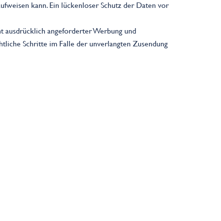
aufweisen kann. Ein lückenloser Schutz der Daten vor
t ausdrücklich angeforderter Werbung und
htliche Schritte im Falle der unverlangten Zusendung