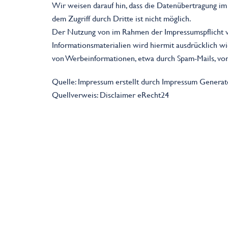
Wir weisen darauf hin, dass die Datenübertragung im 
dem Zugriff durch Dritte ist nicht möglich.
Der Nutzung von im Rahmen der Impressumspflicht ve
Informationsmaterialien wird hiermit ausdrücklich wi
von Werbeinformationen, etwa durch Spam-Mails, vor
Quelle: Impressum erstellt durch Impressum Generato
Quellverweis: Disclaimer eRecht24