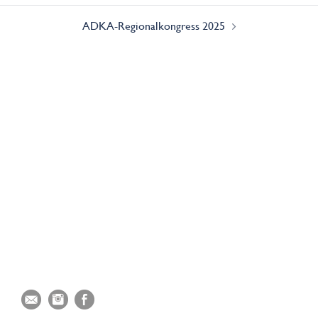
ADKA-Regionalkongress 2025