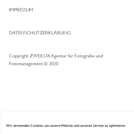
IMPRESSUM
DATENSCHUTZERKLÄRUNG
Copyright ZWEILUX Agentur für Fotografie und
Fotomanagement © 2020
Wir verwenden Cookies, um unsere Website und unseren Service zu optimieren.