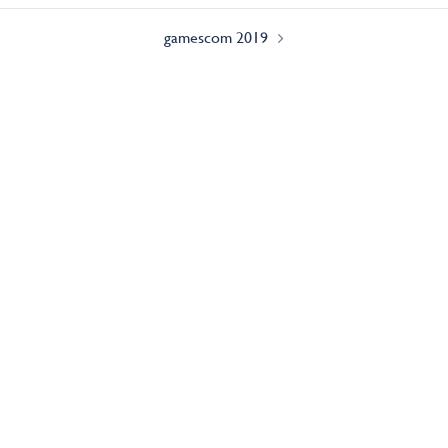
gamescom 2019