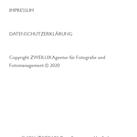
IMPRESSUM
DATENSCHUTZERKLÄRUNG
Copyright ZWEILUX Agentur für Fotografie und
Fotomanagement © 2020