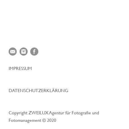
IMPRESSUM
DATENSCHUTZERKLÄRUNG
Copyright ZWEILUX Agentur für Fotografie und
Fotomanagement © 2020