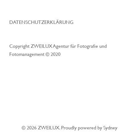
DATENSCHUTZERKLÄRUNG
Copyright ZWEILUX Agentur für Fotografie und
Fotomanagement © 2020
© 2026 ZWEILUX. Proudly powered by
Sydney