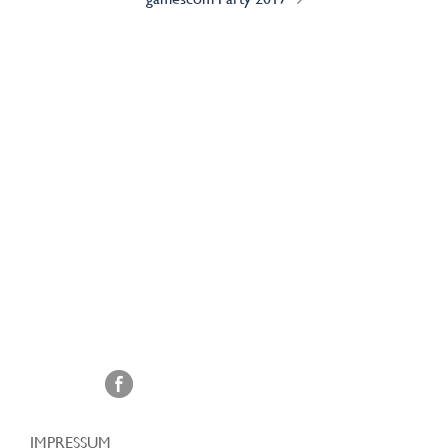
IMPRESSUM