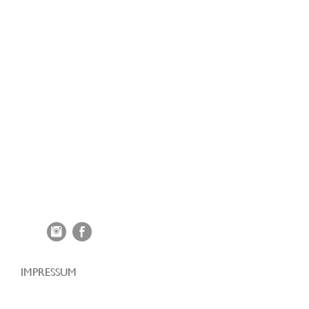
IMPRESSUM