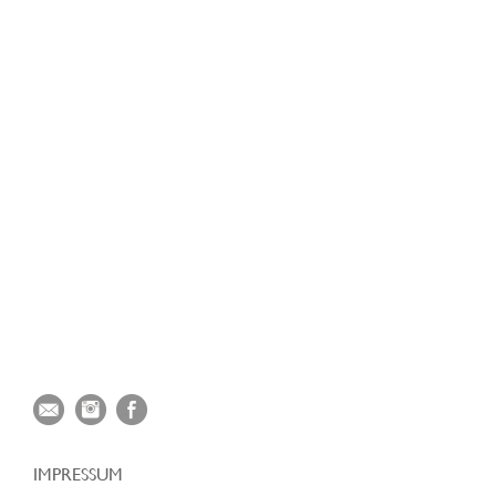
IMPRESSUM