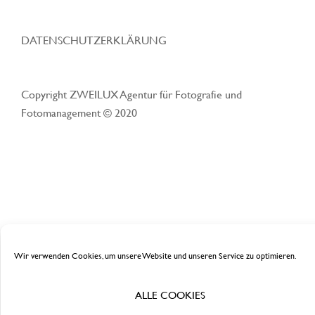
DATENSCHUTZERKLÄRUNG
Copyright ZWEILUX Agentur für Fotografie und
Fotomanagement © 2020
Wir verwenden Cookies, um unsere Website und unseren Service zu optimieren.
© 2026 ZWEILUX. Proudly powered by
Sydney
ALLE COOKIES