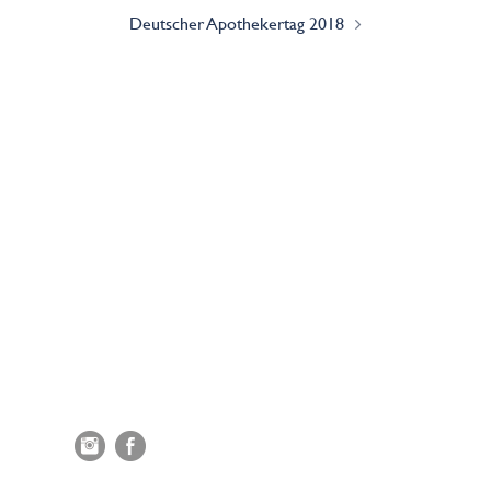
Deutscher Apothekertag 2018