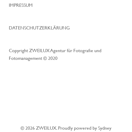
IMPRESSUM
DATENSCHUTZERKLÄRUNG
Copyright ZWEILUX Agentur für Fotografie und
Fotomanagement © 2020
© 2026 ZWEILUX. Proudly powered by
Sydney