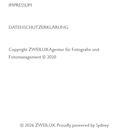
IMPRESSUM
DATENSCHUTZERKLÄRUNG
Copyright ZWEILUX Agentur für Fotografie und
Fotomanagement © 2020
© 2026 ZWEILUX. Proudly powered by
Sydney