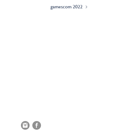
gamescom 2022